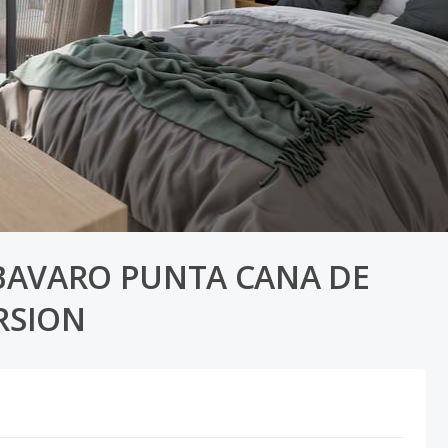
BAVARO PUNTA CANA DE
RSION