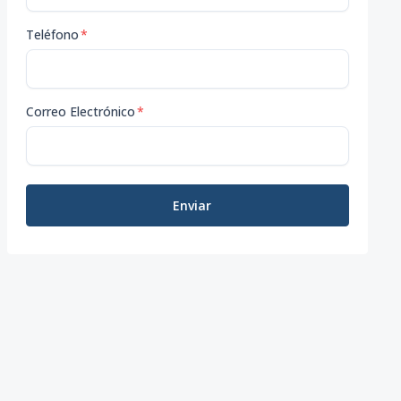
Teléfono
*
Correo Electrónico
*
Enviar