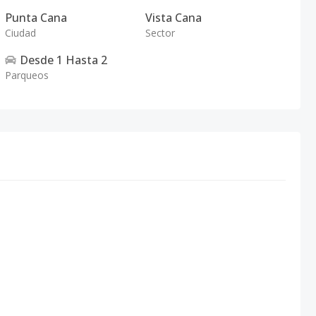
Punta Cana
Vista Cana
Ciudad
Sector
Desde
1
Hasta
2
Parqueos