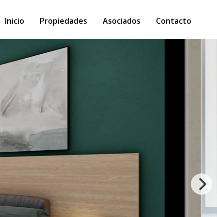
Inicio
Propiedades
Asociados
Contacto