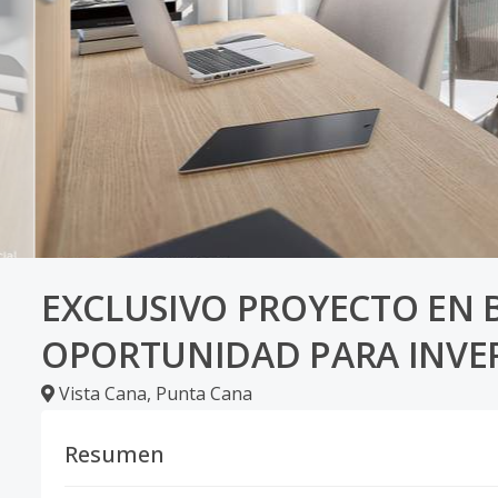
EXCLUSIVO PROYECTO EN 
OPORTUNIDAD PARA INVE
Vista Cana
,
Punta Cana
Resumen