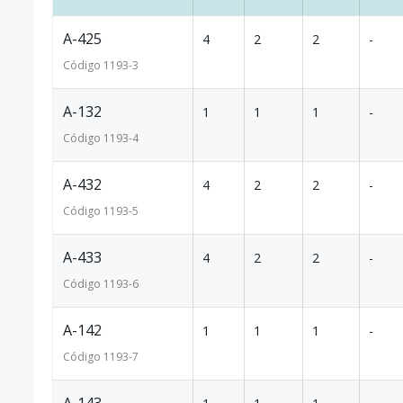
A-425
4
2
2
-
Código
1193
-3
A-132
1
1
1
-
Código
1193
-4
A-432
4
2
2
-
Código
1193
-5
A-433
4
2
2
-
Código
1193
-6
A-142
1
1
1
-
Código
1193
-7