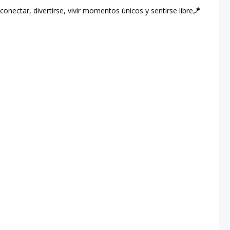
conectar, divertirse, vivir momentos únicos y sentirse libre🪁