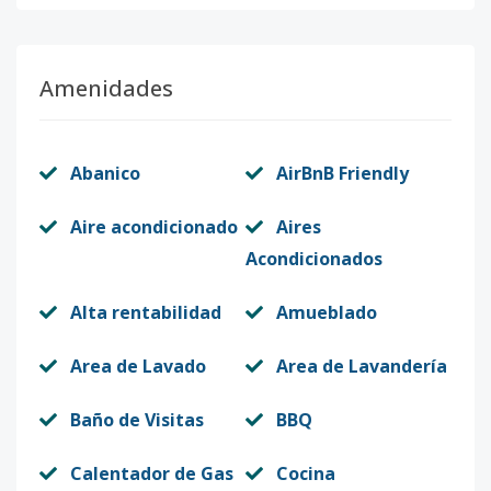
Amenidades
Abanico
AirBnB Friendly
Aire acondicionado
Aires
Acondicionados
Alta rentabilidad
Amueblado
Area de Lavado
Area de Lavandería
Baño de Visitas
BBQ
Calentador de Gas
Cocina