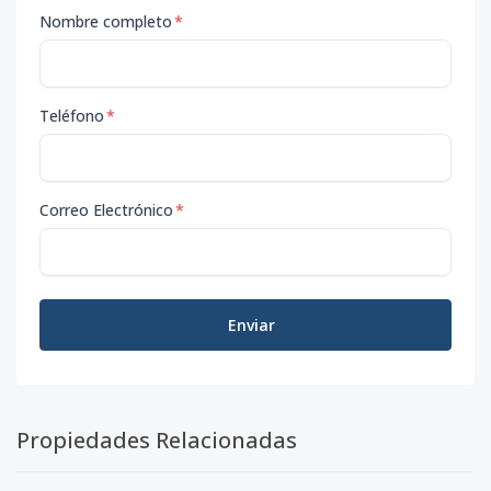
Nombre completo
*
Teléfono
*
Correo Electrónico
*
Enviar
Propiedades Relacionadas