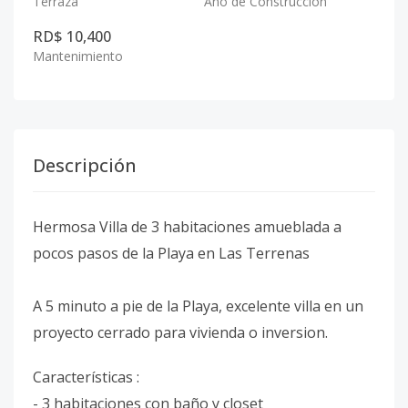
Terraza
Año de Construcción
RD$ 10,400
Mantenimiento
Descripción
Hermosa Villa de 3 habitaciones amueblada a
pocos pasos de la Playa en Las Terrenas
A 5 minuto a pie de la Playa, excelente villa en un
proyecto cerrado para vivienda o inversion.
Características :
- 3 habitaciones con baño y closet