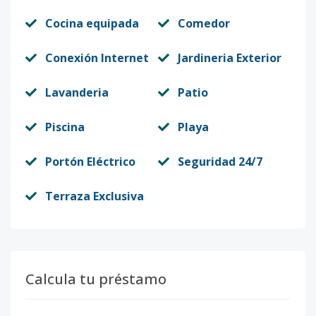
Cocina equipada
Comedor
Conexión Internet
Jardineria Exterior
Lavanderia
Patio
Piscina
Playa
Portón Eléctrico
Seguridad 24/7
Terraza Exclusiva
Calcula tu préstamo