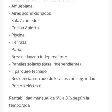
- Amueblada
- Aires acondicionados
- Sala / comedor
- Cocina Abierta
- Piscina
- Terraza
- Patio
- Area de lavado independiente
- Paneles solares (casa independiente)
- 1 parqueo techado
- Residencial cerrado de 5 casas con seguridad
- Porton eléctrico
Rentabilidad mensual de 6% a 8 % según la
temporada.