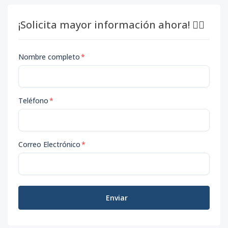
¡Solicita mayor información ahora! 👇🏽
Nombre completo
*
Teléfono
*
Correo Electrónico
*
Enviar