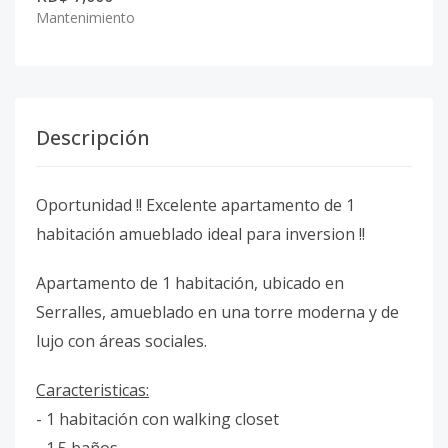
Mantenimiento
Descripción
Oportunidad !! Excelente apartamento de 1
habitación amueblado ideal para inversion !!
Apartamento de 1 habitación, ubicado en
Serralles, amueblado en una torre moderna y de
lujo con áreas sociales.
Caracteristicas:
- 1 habitación con walking closet