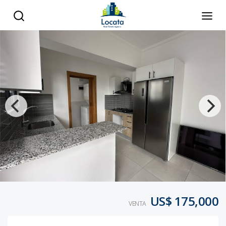
US$ 175,000
VENTA