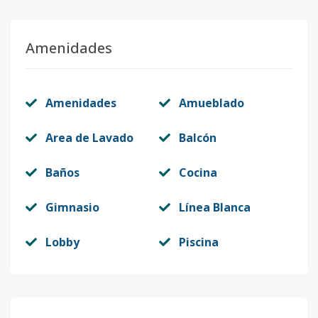
Amenidades
Amenidades
Amueblado
Area de Lavado
Balcón
Baños
Cocina
Gimnasio
Línea Blanca
Lobby
Piscina