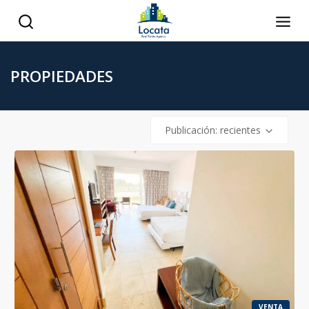
PROPIEDADES
Publicación: recientes
VENTA