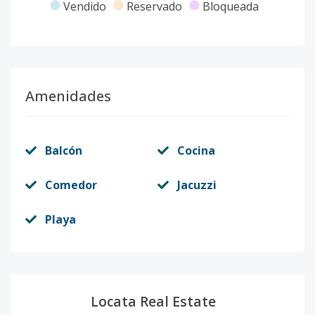
Vendido
Reservado
Bloqueada
Amenidades
Balcón
Cocina
Comedor
Jacuzzi
Playa
Locata Real Estate