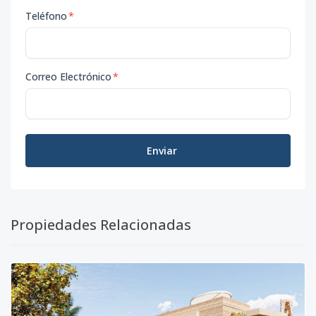
Teléfono
*
Correo Electrónico
*
Enviar
Propiedades Relacionadas