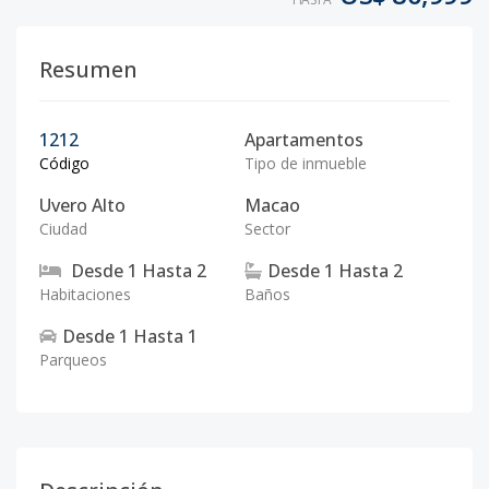
Resumen
1212
Apartamentos
Código
Tipo de inmueble
Uvero Alto
Macao
Ciudad
Sector
Desde
1
Hasta
2
Desde
1
Hasta
2
Habitaciones
Baños
Desde
1
Hasta
1
Parqueos