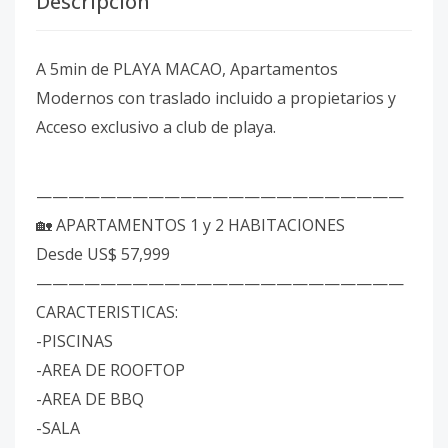
Descripción
A 5min de PLAYA MACAO, Apartamentos
Modernos con traslado incluido a propietarios y
Acceso exclusivo a club de playa.
———————————————————————
🏡 APARTAMENTOS 1 y 2 HABITACIONES
Desde US$ 57,999
———————————————————————
CARACTERISTICAS:
-PISCINAS
-AREA DE ROOFTOP
-AREA DE BBQ
-SALA