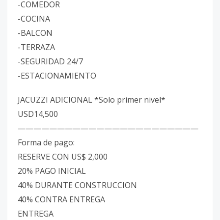
-COMEDOR
-COCINA
-BALCON
-TERRAZA
-SEGURIDAD 24/7
-ESTACIONAMIENTO
JACUZZI ADICIONAL *Solo primer nivel*
USD14,500
———————————————————————
Forma de pago:
RESERVE CON US$ 2,000
20% PAGO INICIAL
40% DURANTE CONSTRUCCION
40% CONTRA ENTREGA
ENTREGA