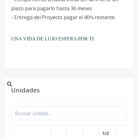
plazo para pagarlo hasta 36 meses
- Entrega del Proyecto pagar el 40
restante.
%
UNA VIDA DE LUJO ESPERA POR TI.
Unidades
1/2