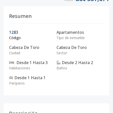
Resumen
1283
Apartamentos
Código
Tipo de inmueble
Cabeza De Toro
Cabeza De Toro
Ciudad
Sector
Desde
1
Hasta
3
Desde
2
Hasta
2
Habitaciones
Baños
Desde
1
Hasta
1
Parqueos