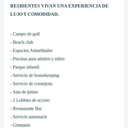
RESIDENTES VIVAN UNA EXPERIENCIA DE
LUJO Y COMODIDAD.
- Campo de golf
- Beach club
- Espacios Amueblados
- Piscinas para adultos y niños
- Parque infantil
- Servicio de housekeeping
- Servicio de consejeria
- Sala de juntas
- 2 Lobbies de acceso
- Restaurante Bar
- Servicio autosnack
- Gimnasio