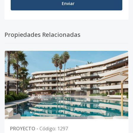
Enviar
Propiedades Relacionadas
PROYECTO
-
Código
:
1297