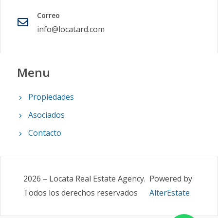
Correo
info@locatard.com
Menu
Propiedades
Asociados
Contacto
2026
–
Locata Real Estate Agency
.
Powered by
Todos los derechos reservados
AlterEstate