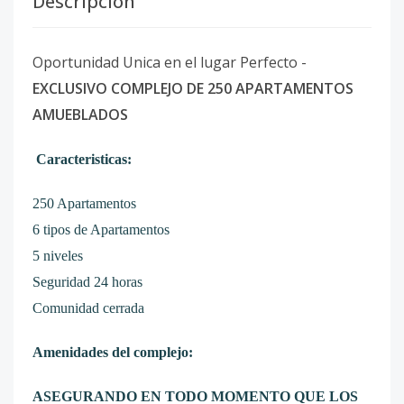
Descripción
Oportunidad Unica en el lugar Perfecto -
EXCLUSIVO COMPLEJO DE 250 APARTAMENTOS
AMUEBLADOS
Caracteristicas:
250 Apartamentos
6 tipos de Apartamentos
5 niveles
Seguridad 24 horas
Comunidad cerrada
Amenidades del complejo:
ASEGURANDO EN TODO MOMENTO QUE LOS