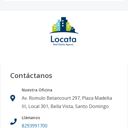
Contáctanos
Nuestra Oficina
Av. Romulo Betancourt 297, Plaza Madelta
III, Local 301, Bella Vista, Santo Domingo
Llámanos
8293991700